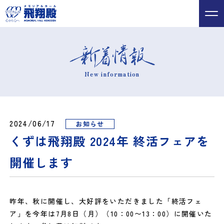
New information
2024/06/17
お知らせ
くずは飛翔殿 2024年 終活フェアを
開催します
昨年、秋に開催し、大好評をいただきました「終活フェ
ア」を今年は7月8日（月）（10：00〜13：00）に開催いた