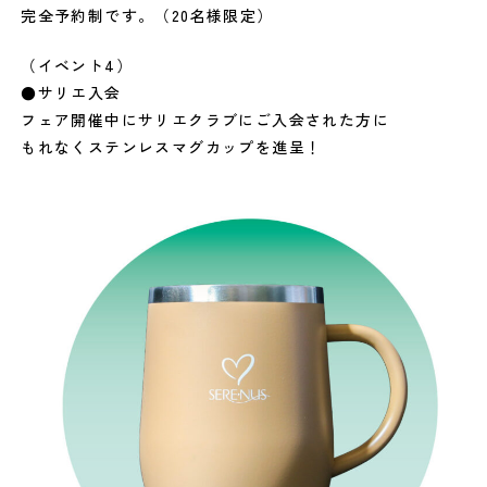
完全予約制です。（20名様限定）
（イベント4）
●サリエ入会
フェア開催中にサリエクラブにご入会された方に
もれなくステンレスマグカップを進呈！