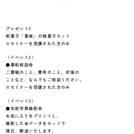
プレゼント2
和菓子「菓楽」の焼菓子セット
※セミナーを受講された方のみ
（イベント2）
●事前相談会
ご葬儀のこと、費用のこと、式場の
ことなど、なんでもご相談ください。
※セミナーを受講された方のみ
（イベント3）
●生前写真撮影会
お気に入りをプリントし、
撮影した全データをセットで
後日、郵送いたします。