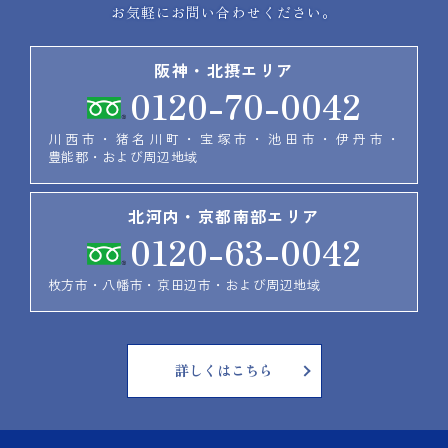
お気軽にお問い合わせください。
阪神・北摂エリア
0120-70-0042
川西市・猪名川町・宝塚市・池田市・伊丹市・
豊能郡・および周辺地域
北河内・京都南部エリア
0120-63-0042
枚方市・八幡市・京田辺市・および周辺地域
詳しくはこちら