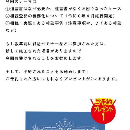
今回のテーマは
①遺言書はなぜ必要か、遺言書がなくお困りなったケース
②相続登記の義務化について（令和６年４月施行開始）
③相続：実際にある相談事例（注意事項や、よくある相談
など）
もし数年前に終活セミナーなどに参加された方は、
新しく施工された項目がありますので
今回お受けされることをお勧めします。
そして、予約されることもお勧めします！
ご予約された方にはもれなくプレゼントが2つあります。