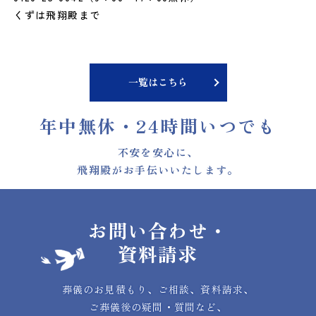
くずは飛翔殿まで
一覧はこちら
年中無休・
24時間いつでも
不安を安心に、
飛翔殿がお手伝いいたします。
お問い合わせ・
資料請求
葬儀のお見積もり、ご相談、資料請求、
ご葬儀後の疑問・質問など、